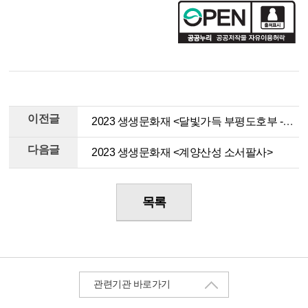
이전글
2023 생생문화재 <달빛가득 부평도호부 - 정조대왕의 야간행차>
다음글
2023 생생문화재 <계양산성 소서팔사>
목록
관련기관 바로가기