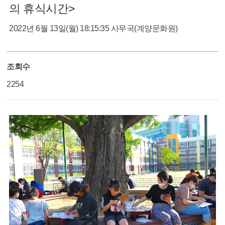
의 휴식시간>
2022년 6월 13일(월) 18:15:35
사무국(계양문화원)
조회수
2254