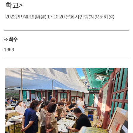
학교>
2022년 9월 19일(월) 17:10:20
문화사업팀(계양문화원)
조회수
1969