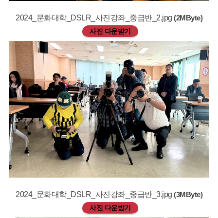
2024_문화대학_DSLR_사진강좌_중급반_2.jpg
(2MByte)
사진 다운받기
2024_문화대학_DSLR_사진강좌_중급반_3.jpg
(3MByte)
사진 다운받기