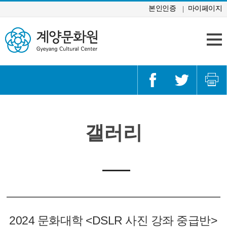
콘텐츠 바로가기
본인인증
마이페이지
갤러리
2024 문화대학 <DSLR 사진 강좌 중급반>