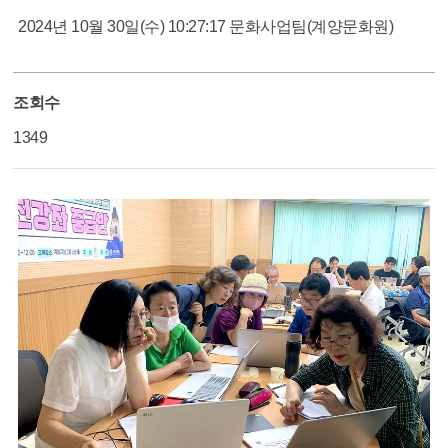
2024년 10월 30일(수) 10:27:17
문화사업팀(계양문화원)
조회수
1349