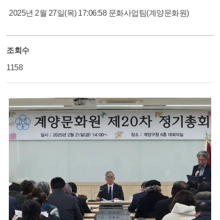
2025년 2월 27일(목) 17:06:58
문화사업팀(계양문화원)
조회수
1158