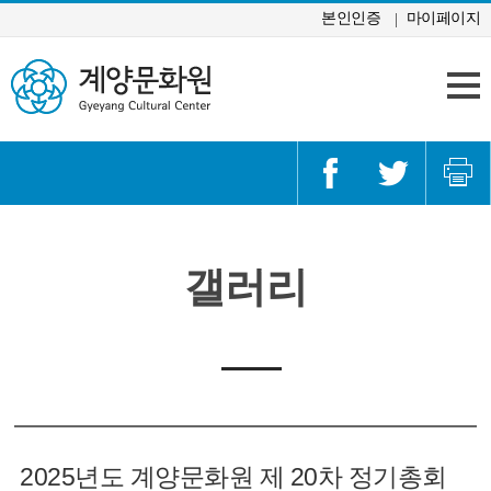
콘텐츠 바로가기
본인인증
마이페이지
갤러리
2025년도 계양문화원 제 20차 정기총회