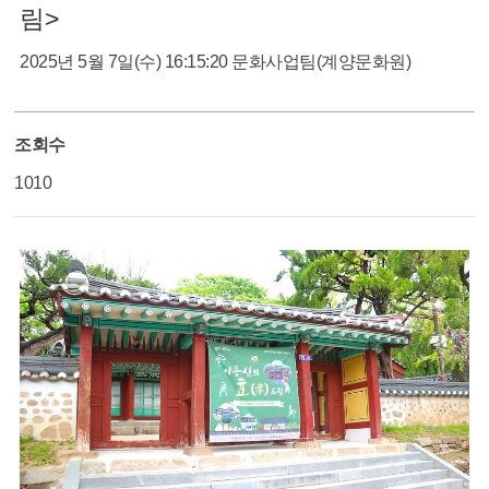
림>
2025년 5월 7일(수) 16:15:20
문화사업팀(계양문화원)
조회수
1010