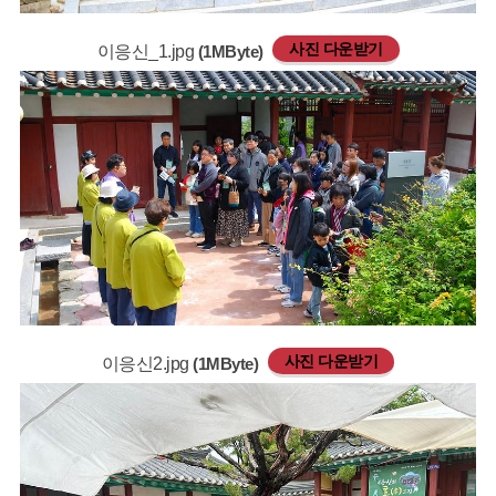
사진 다운받기
이응신_1.jpg
(1MByte)
사진 다운받기
이응신2.jpg
(1MByte)