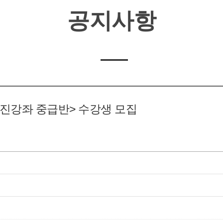
공지사항
 사진강좌 중급반> 수강생 모집