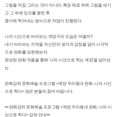
그림을 직접 그리는 것이 아니라, 특정 재료 위에 그림을 새기
고 그 위에 잉크를 묻힌 후
종이에 찍어내는 방식으로 작업이 진행된다.
나의 시선으로 바라보는 계양구의 모습은 어떨까?
내가 바라보는 지역을 자신만의 생각과 감정을 담아 시각적
으로 판화를 표현해보자.
완성된 판화 작품을 통해 '나의 시선으로 찍는 계양'을 담아보
는
판화강좌 문화예술 프로그램 <계양 우리동네 판화, 나의 시선
으로 찍다> 많은 분들의 참여 바랍니다.
✏️판화강좌 문화예술 프로그램 <계양 우리동네 판화, 나의 시
선으로 찍다> 강좌 안내✏️