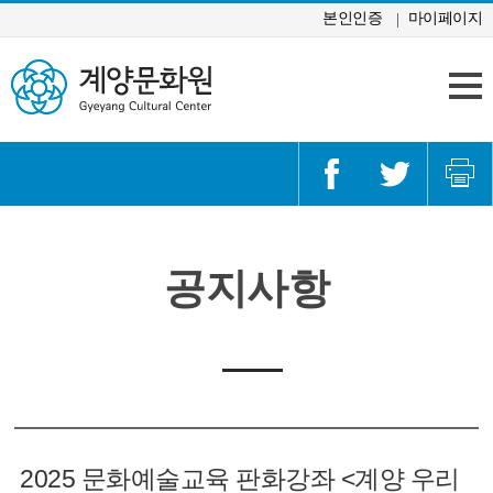
콘텐츠 바로가기
본인인증
마이페이지
공지사항
2025 문화예술교육 판화강좌 <계양 우리