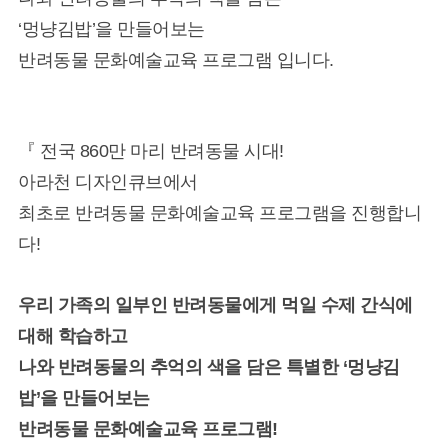
‘멍냥김밥’을 만들어보는
반려동물 문화예술교육 프로그램 입니다.
『 전국 860만 마리 반려동물 시대!
아라천 디자인큐브에서
최초로 반려동물 문화예술교육 프로그램을 진행합니
다!
우리 가족의 일부인 반려동물에게 먹일 수제 간식에
대해 학습하고
나와 반려동물의 추억의 색을 담은 특별한 ‘멍냥김
밥’을 만들어보는
반려동물 문화예술교육 프로그램!