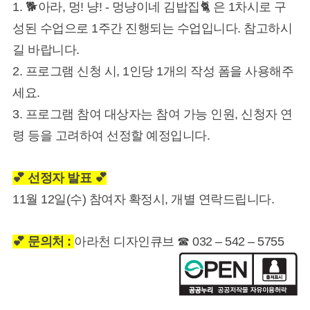
1. 🐕 아라, 멍! 냥! - 멍냥이네 김밥집🐈 은 1차시로 구
성된 수업으로 1주간 진행되는 수업입니다. 참고하시
길 바랍니다.
2. 프로그램 신청 시, 1인당 1개의 작성 폼을 사용해주
세요.
3. 프로그램 참여 대상자는 참여 가능 인원, 신청자 연
령 등을 고려하여 선정할 예정입니다.
💕 선정자 발표 💕
11월 12일(수) 참여자 확정시, 개별 연락드립니다.
💕 문의처 :
아라천 디자인큐브 ☎ 032 – 542 – 5755