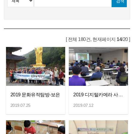
[ 전체 180건, 현재페이지
14
/20 ]
2019 문화유적탐방-보은
2019 디지털카메라 사진강좌
2019.07.25
2019.07.12