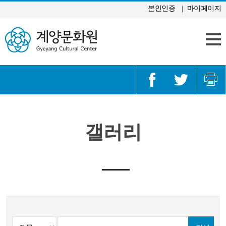
콘텐츠 바로가기
본인인증
마이페이지
갤러리