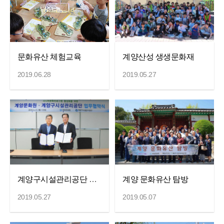
문화유산 체험교육
계양산성 생생문화재
2019.06.28
2019.05.27
계양구시설관리공단 업무협약식
계양 문화유산 탐방
2019.05.27
2019.05.07