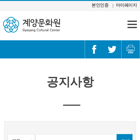
콘텐츠 바로가기
본인인증
마이페이지
공지사항