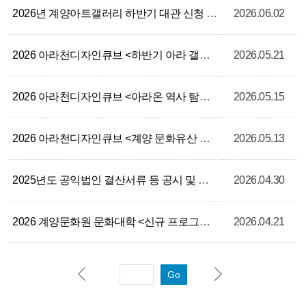
2026년 계양아트갤러리 하반기 대관 신청 공고
2026.06.02
2026 아라천디자인큐브 <하반기 아라 갤러리 대관 모집 및 생활문화 동아리실 대관 모집>
2026.05.21
2026 아라천디자인큐브 <아라온 역사 탐험대> 참여자 모집 안내
2026.05.15
2026 아라천디자인큐브 <계양 문화유산 탐험대> 참여자 모집 안내
2026.05.13
2025년도 공익법인 결산서류 등 공시 및 연간 기부금 모금액, 활용실적 명세서 공고
2026.04.30
2026 계양문화원 문화대학 <신규 프로그램 수요조사> 설문 참여 안내
2026.04.21