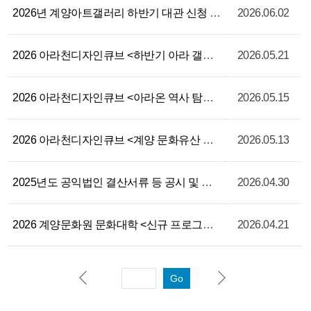
2026년 계양아트갤러리 하반기 대관 신청 공고
2026.06.02
2026 아라천디자인큐브 <하반기 아라 갤러리 대관 모집 및 생활문화 동아리실 대관 모집>
2026.05.21
2026 아라천디자인큐브 <아라온 역사 탐험대> 참여자 모집 안내
2026.05.15
2026 아라천디자인큐브 <계양 문화유산 탐험대> 참여자 모집 안내
2026.05.13
2025년도 공익법인 결산서류 등 공시 및 연간 기부금 모금액, 활용실적 명세서 공고
2026.04.30
2026 계양문화원 문화대학 <신규 프로그램 수요조사> 설문 참여 안내
2026.04.21