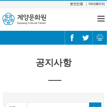
콘텐츠 바로가기
본인인증
마이페이지
공지사항