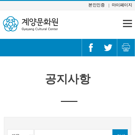
콘텐츠 바로가기
본인인증
마이페이지
공지사항